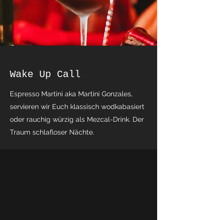
Wake Up Call
Espresso Martini aka Martini Gonzales,
servieren wir Euch klassisch wodkabasiert
oder rauchig würzig als Mezcal-Drink. Der
Traum schlafloser Nächte.