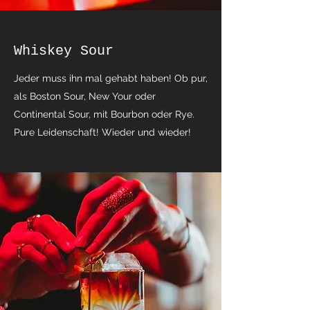
Whiskey Sour
Jeder muss ihn mal gehabt haben! Ob pur,
als Boston Sour, New Your oder
Continental Sour, mit Bourbon oder Rye.
Pure Leidenschaft! Wieder und wieder!