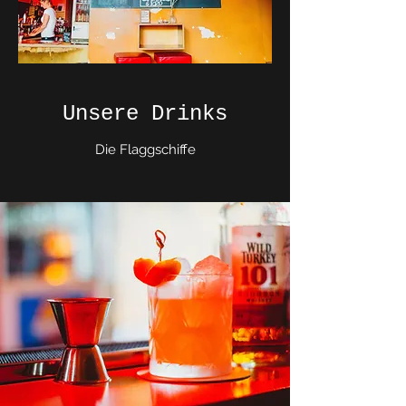
Unsere Drinks
Die Flaggschiffe