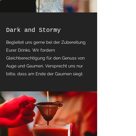
Dark and Stormy
Begleitet uns gerne bei der Zubereitung
Eurer Drinks. Wir fordern
Gleichberechtigung für den Genuss von
Auge und Gaumen. Versprecht uns nur
bitte, dass am Ende der Gaumen siegt.