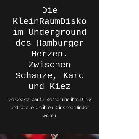
Die
KleinRaumDisko
im Underground
des Hamburger
Herzen.
Zwischen
Schanze, Karo
und Kiez
Die Cocktailbar für Kenner und ihre Drinks
und für alle, die ihren Drink noch finden
wollen.